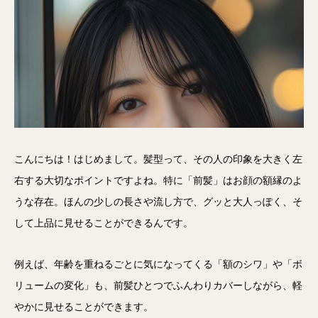
こんにちは！はじめまして。髪型って、その人の印象を大きく左
右する大切なポイントですよね。特に「前髪」はお顔の額縁のよ
うな存在。ほんの少しの長さや流し方で、グッと大人っぽく、そ
して上品に見せることができるんです。
例えば、年齢を重ねるごとに気になってくる「額のシワ」や「ボ
リュームの変化」も、前髪ひとつでふんわりカバーしながら、軽
やかに見せることができます。