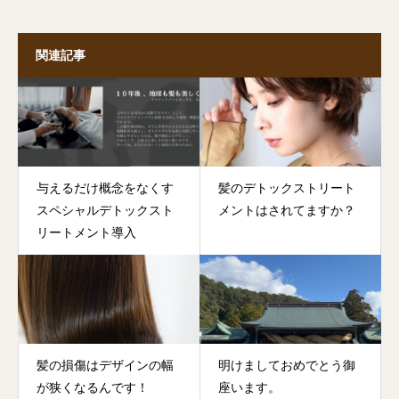
関連記事
与えるだけ概念をなくす
髪のデトックストリート
スペシャルデトックスト
メントはされてますか？
リートメント導入
髪の損傷はデザインの幅
明けましておめでとう御
が狭くなるんです！
座います。