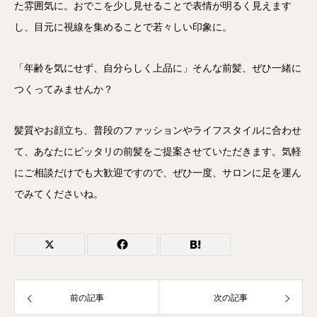
た雰囲気に。おでこを少し見せることで表情が明るく見えます
し、目元に視線を集めることで若々しい印象に。
「年齢を気にせず、自分らしく上品に」そんな前髪、ぜひ一緒に
つくってみませんか？
髪質やお顔立ち、普段のファッションやライフスタイルに合わせ
て、あなたにピッタリの前髪をご提案させていただきます。気軽
にご相談だけでも大歓迎ですので、ぜひ一度、サロンに足を運ん
でみてくださいね。
前の記事
次の記事