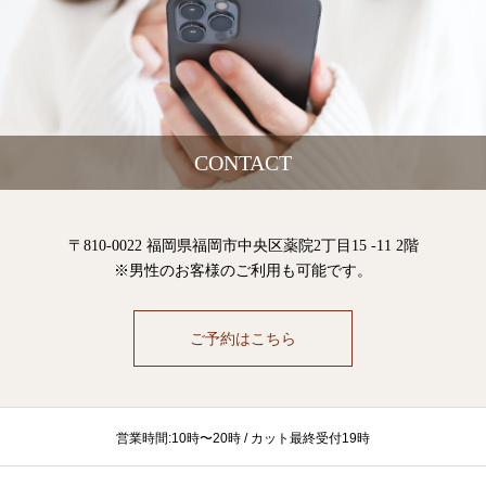
CONTACT
〒810-0022 福岡県福岡市中央区薬院2丁目15 -11 2階
※男性のお客様のご利用も可能です。
ご予約はこちら
営業時間:10時〜20時 / カット最終受付19時