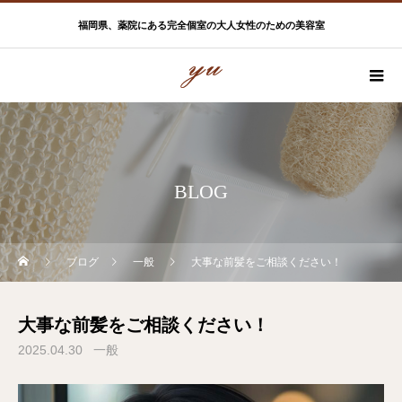
福岡県、薬院にある完全個室の大人女性のための美容室
BLOG
ブログ
一般
大事な前髪をご相談ください！
大事な前髪をご相談ください！
2025.04.30
一般