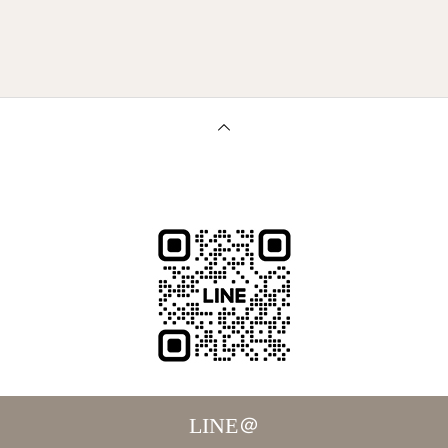
LINE＠