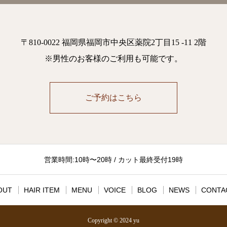
〒810-0022 福岡県福岡市中央区薬院2丁目15 -11 2階
※男性のお客様のご利用も可能です。
ご予約はこちら
営業時間:10時〜20時 / カット最終受付19時
OUT
HAIR ITEM
MENU
VOICE
BLOG
NEWS
CONTA
Copyright © 2024 yu