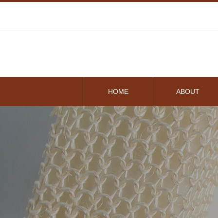
HOME
ABOUT