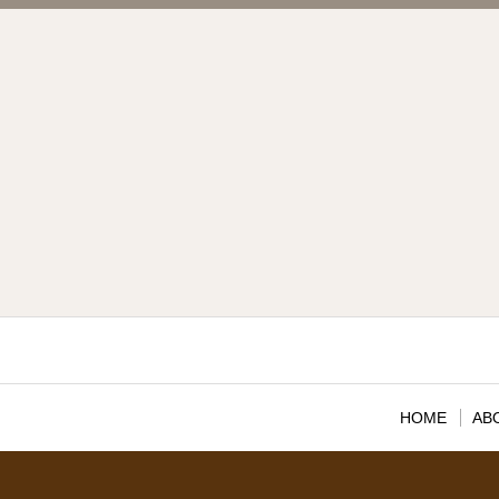
HOME
AB