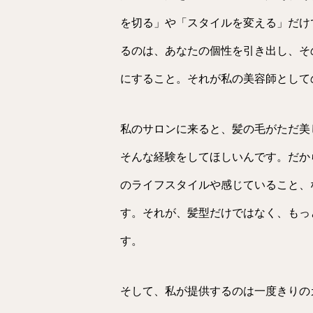
を切る」や「スタイルを変える」だけ
るのは、あなたの個性を引き出し、そ
にすること。それが私の美容師として
私のサロンに来ると、髪の毛がただ美
そんな経験をしてほしいんです。だか
のライフスタイルや感じていること、
す。それが、髪型だけではなく、もっ
す。
そして、私が提供するのは一度きりの