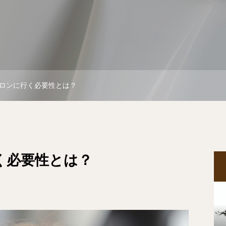
ロンに行く必要性とは？
く必要性とは？