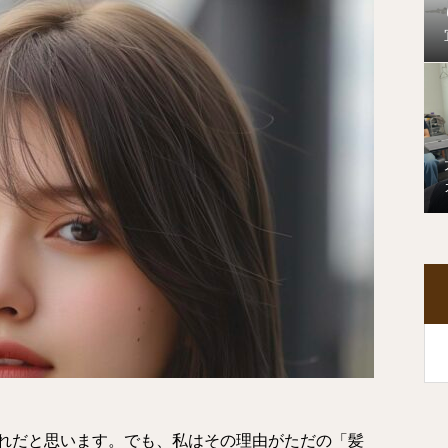
れだと思います。でも、私はその理由がただの「髪