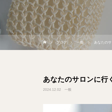
ブログ
一般
あなたのサ
あなたのサロンに行
2024.12.02
一般