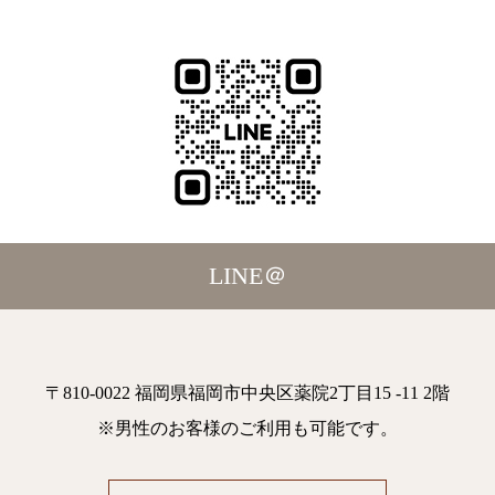
LINE＠
〒810-0022 福岡県福岡市中央区薬院2丁目15 -11 2階
※男性のお客様のご利用も可能です。