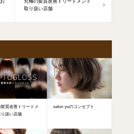
てお
究極の髪質改善トリートメント
取り扱い店舗
の髪質改善トリートメ
salon yuのコンセプト
取り扱い店舗