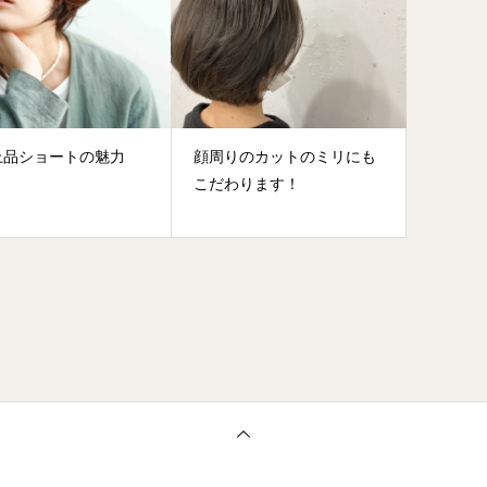
上品ショートの魅力
顔周りのカットのミリにも
こだわります！