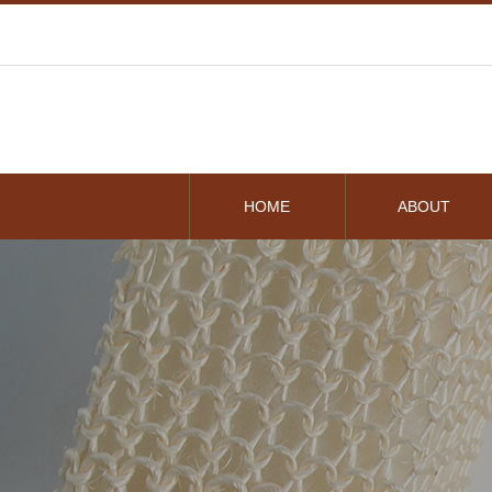
HOME
ABOUT