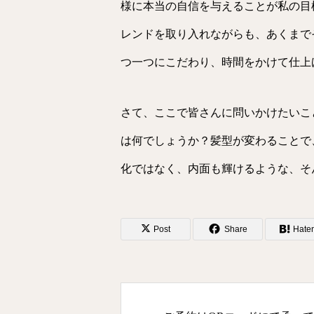
様に本当の自信を与えることが私の目
レンドを取り入れながらも、あくまで
つ一つにこだわり、時間をかけて仕上
さて、ここで皆さんに問いかけたいこ
は何でしょうか？髪型が変わることで
化ではなく、内面も輝けるような、そ
Post
Share
Hate