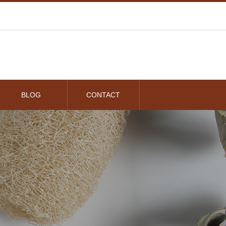
BLOG
CONTACT