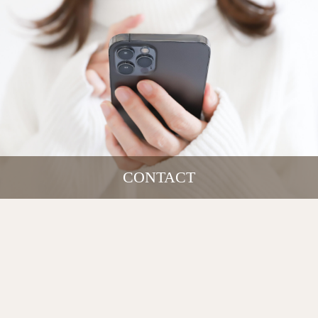
CONTACT