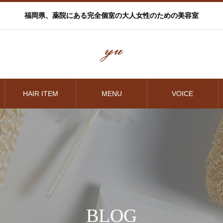
福岡県、薬院にある完全個室の大人女性のための美容室
HAIR ITEM
MENU
VOICE
BLOG