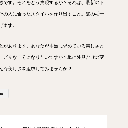
標です。それをどう実現するか？それは、最新のト
その人に合ったスタイルを作り出すこと。髪の毛一
げます。
とがあります。あなたが本当に求めている美しさと
、どんな自分になりたいですか？単に外見だけの変
んな美しさを追求してみませんか？
na