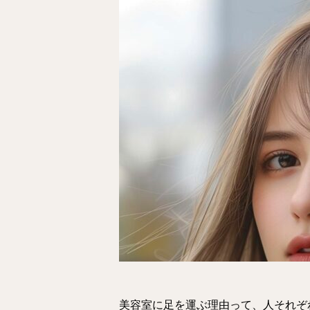
美容室に足を運ぶ理由って、人それぞ