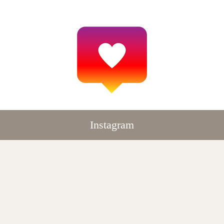
Instagram