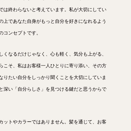
では終わらないと考えています。私が大切にしてい
の上であなた自身がもっと自分を好きになれるよう
のコンセプトです。
しくなるだけじゃなく、心も軽く、気分も上がる、
らこそ、私はお客様一人ひとりに寄り添い、その方
なりたい自分をしっかり聞くことを大切にしていま
と深い「自分らしさ」を見つける鍵だと思うからで
カットやカラーではありません。髪を通じて、お客