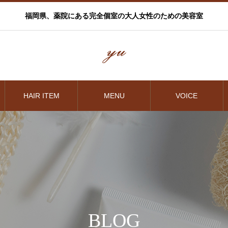
福岡県、薬院にある完全個室の大人女性のための美容室
HAIR ITEM
MENU
VOICE
BLOG