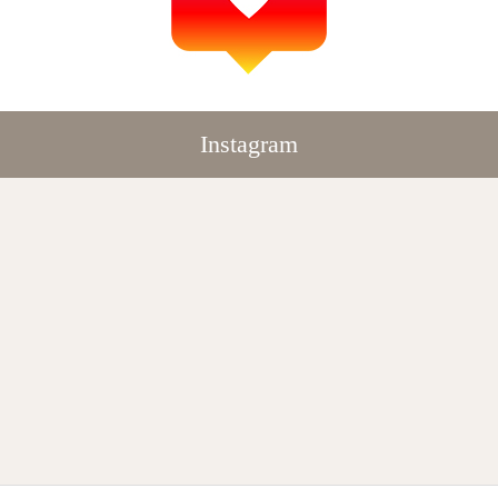
Instagram