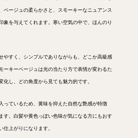
、ベージュの柔らかさと、スモーキーなニュアンス
印象を与えてくれます。寒い空気の中で、ほんのり
せやすく、シンプルでありながらも、どこか高級感
モーキーベージュは光の当たり方で表情が変わるた
変化し、どの角度から見ても魅力的です。
入っているため、黄味を抑えた自然な艶感が特徴
ます。白髪や黄色っぽい色味が気になる方にもおす
い仕上がりになります。