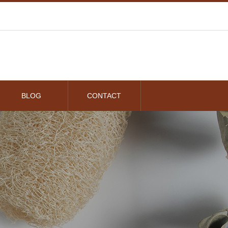
BLOG
CONTACT