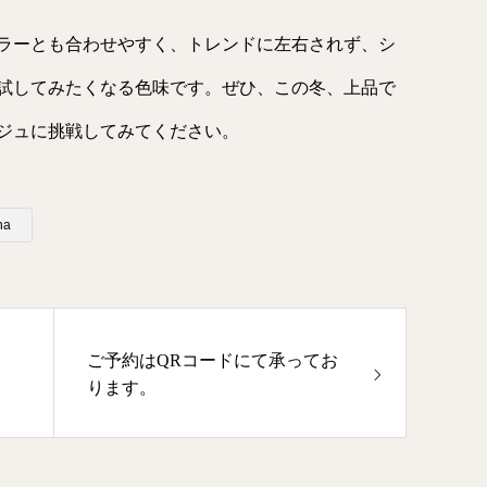
ラーとも合わせやすく、トレンドに左右されず、シ
試してみたくなる色味です。ぜひ、この冬、上品で
ジュに挑戦してみてください。
na
ご予約はQRコードにて承ってお
ります。