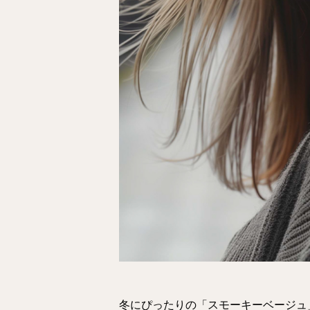
冬にぴったりの「スモーキーベージュ