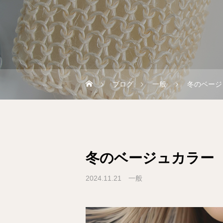
ブログ
一般
冬のベージ
冬のベージュカラー
2024.11.21
一般