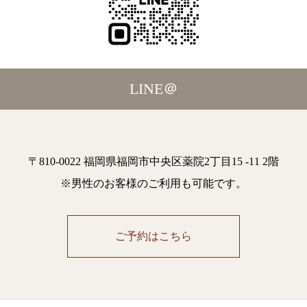
LINE＠
〒810-0022 福岡県福岡市中央区薬院2丁目15 -11 2階
※男性のお客様のご利用も可能です。
ご予約はこちら