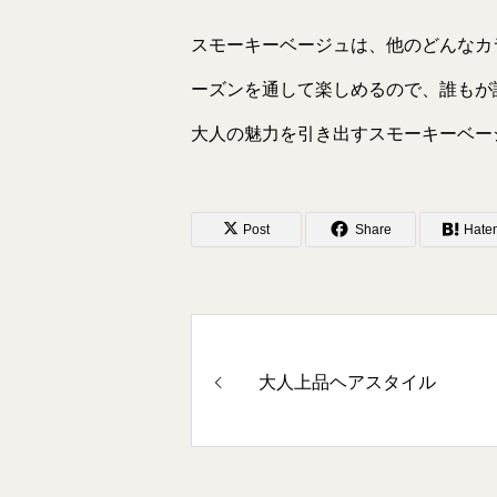
スモーキーベージュは、他のどんなカ
ーズンを通して楽しめるので、誰もが
大人の魅力を引き出すスモーキーベー
Post
Share
Hate
大人上品ヘアスタイル