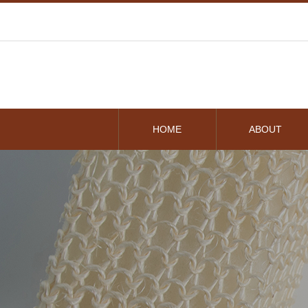
HOME
ABOUT