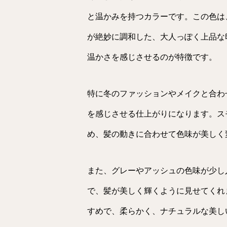
と温かみを持つカラーです。この色は
が絶妙に調和した、大人っぽく上品な
温かさを感じさせるのが特徴です。
特に冬のファッションやメイクと合わ
を感じさせる仕上がりになります。ス
め、髪の動きに合わせて色味が美しく
また、グレーやアッシュの色味が少し
で、髪が美しく輝くように見せてくれ
すめで、柔らかく、ナチュラルな美し