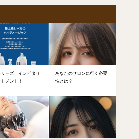
シリーズ インピタリ
あなたのサロンに行く必要
ートメント！
性とは？