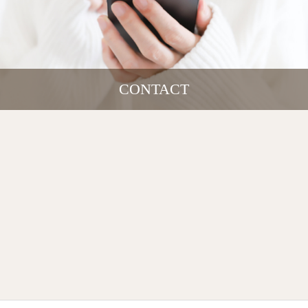
CONTACT